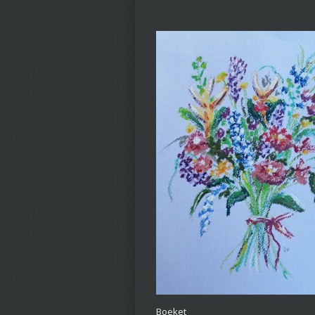
Boeket