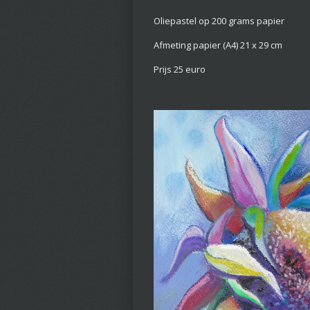
Oliepastel op 200 grams papier
Afmeting papier (A4) 21 x 29 cm
Prijs 25 euro