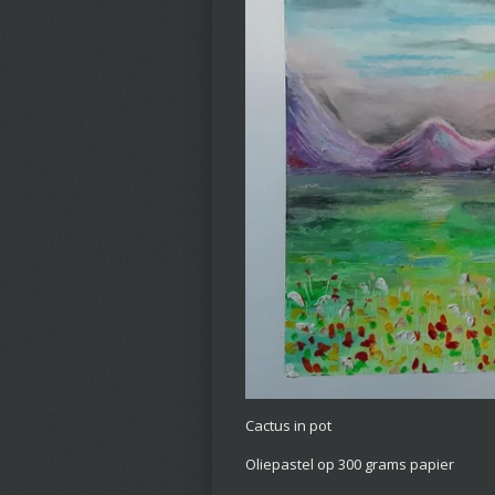
Cactus in pot
Oliepastel op 300 grams papier