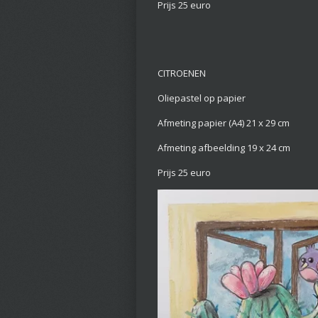
Prijs 25 euro
CITROENEN
Oliepastel op papier
Afmeting papier (A4) 21 x 29 cm
Afmeting afbeelding 19 x 24 cm
Prijs 25 euro